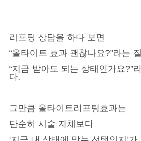
리프팅 상담을 하다 보면
“올타이트 효과 괜찮나요?”라는 
“지금 받아도 되는 상태인가요?”
다.
그만큼 올타이트리프팅효과는
단순히 시술 자체보다
‘지금 내 상태에 맞는 선택인지’가