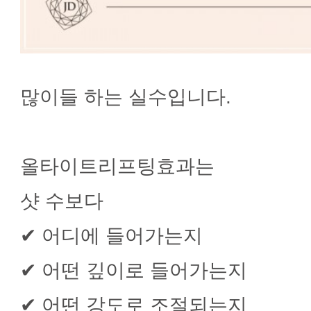
많이들 하는 실수입니다.
올타이트리프팅효과는
샷 수보다
✔ 어디에 들어가는지
✔ 어떤 깊이로 들어가는지
✔ 어떤 강도로 조절되는지