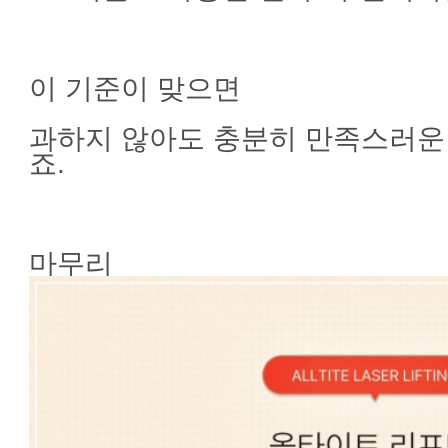
이 기준이 맞으면
과하지 않아도 충분히 만족스러운 
죠.
마무리