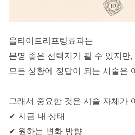
올타이트리프팅효과는
분명 좋은 선택지가 될 수 있지만,
모든 상황에 정답이 되는 시술은 
그래서 중요한 것은 시술 자체가 
✔ 지금 내 상태
✔ 원하는 변화 방향