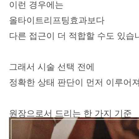
이런 경우에는
올타이트리프팅효과보다
다른 접근이 더 적합할 수도 있습
그래서 시술 선택 전에
정확한 상태 판단이 먼저 이루어져
원장으로서 드리는 한 가지 기준