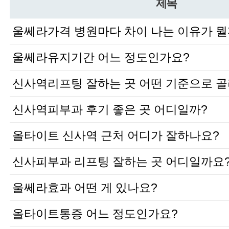
제목
울쎄라가격 병원마다 차이 나는 이유가 
울쎄라유지기간 어느 정도인가요?
신사역리프팅 잘하는 곳 어떤 기준으로 골
신사역피부과 후기 좋은 곳 어디일까?
올타이트 신사역 근처 어디가 잘하나요?
신사피부과 리프팅 잘하는 곳 어디일까요
울쎄라효과 어떤 게 있나요?
올타이트통증 어느 정도인가요?