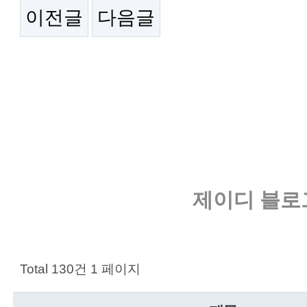
이전글
다음글
제이디 블로
Total 130건
1 페이지