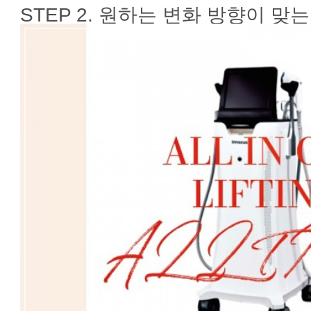
STEP 2. 원하는 변화 방향이 맞