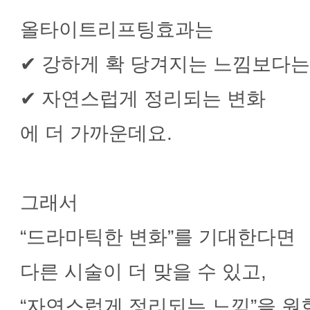
올타이트리프팅효과는
✔ 강하게 확 당겨지는 느낌보다는
✔ 자연스럽게 정리되는 변화
에 더 가까운데요.
그래서
“드라마틱한 변화”를 기대한다면
다른 시술이 더 맞을 수 있고,
“자연스럽게 정리되는 느낌”을 