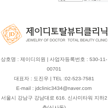
상호명 : 제이디의원 | 사업자등록번호 : 530-11-
00701
대표자 : 도진우 | TEL :02-523-7581
E-mail : jdclinic3434@naver.com
서울시 강남구 강남대로 616. 신사미타워 지하2
층(신사동)