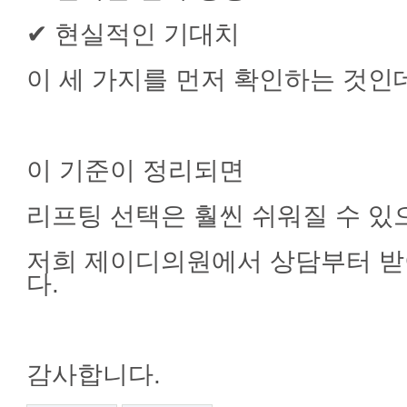
✔ 현실적인 기대치
이 세 가지를 먼저 확인하는 것인
이 기준이 정리되면
리프팅 선택은 훨씬 쉬워질 수 있
저희 제이디의원에서 상담부터 
다.
감사합니다.