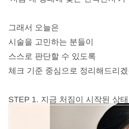
그래서 오늘은
시술을 고민하는 분들이
스스로 판단할 수 있도록
체크 기준 중심으로 정리해드리겠
STEP 1. 지금 처짐이 시작된 상