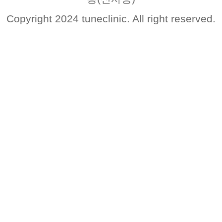
Copyright 2024 tuneclinic. All right reserved.