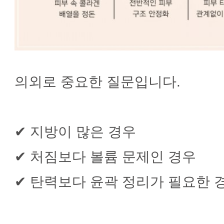
의외로 중요한 질문입니다.
✔ 지방이 많은 경우
✔ 처짐보다 볼륨 문제인 경우
✔ 탄력보다 윤곽 정리가 필요한 