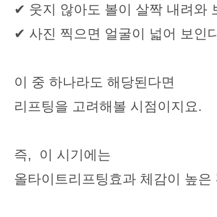
✔ 웃지 않아도 볼이 살짝 내려와
✔ 사진 찍으면 얼굴이 넓어 보인
이 중 하나라도 해당된다면
리프팅을 고려해볼 시점이지요.
즉, 이 시기에는
올타이트리프팅효과 체감이 높은 