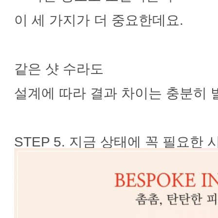
이 세 가지가 더 중요한데요.
같은 샷 수라도
설계에 따라 결과 차이는 충분히 
STEP 5. 지금 상태에 꼭 필요한