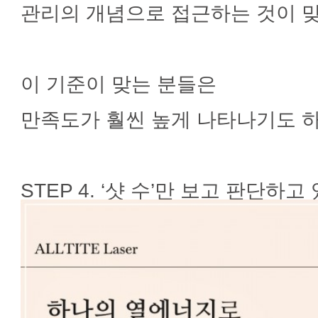
관리의 개념으로 접근하는 것이 
이 기준이 맞는 분들은
만족도가 훨씬 높게 나타나기도 하
STEP 4. ‘샷 수’만 보고 판단하