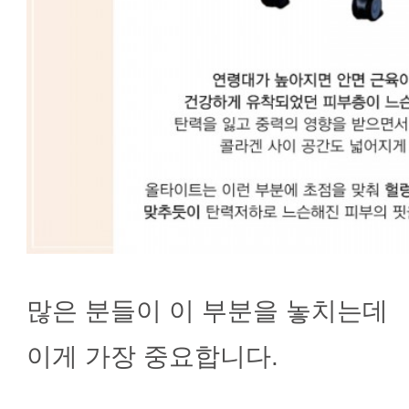
많은 분들이 이 부분을 놓치는데
이게 가장 중요합니다.