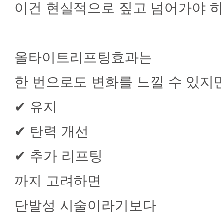
이건 현실적으로 짚고 넘어가야 
올타이트리프팅효과는
한 번으로도 변화를 느낄 수 있지만
✔ 유지
✔ 탄력 개선
✔ 추가 리프팅
까지 고려하면
단발성 시술이라기보다