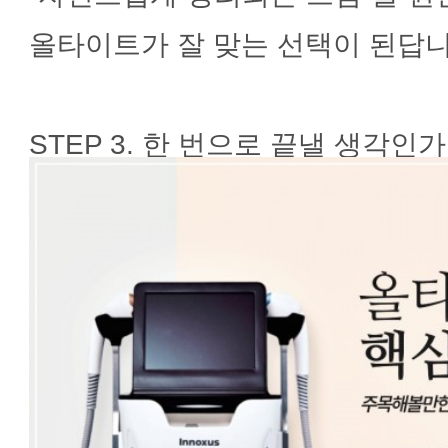
올타이트가 잘 맞는 선택이 된답니
STEP 3. 한 번으로 끝낼 생각인가