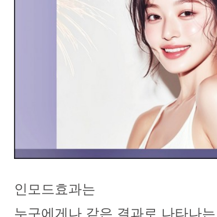
인모드효과는
누구에게나 같은 결과로 나타나는