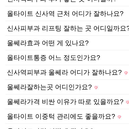
올타이트 신사역 근처 어디가 잘하나요?
신사피부과 리프팅 잘하는 곳 어디일까요
울쎄라효과 어떤 게 있나요?
올타이트통증 어느 정도인가요?
신사역피부과 울쎄라 어디가 잘하나요?
울쎄라잘하는곳 어디인가요?
울쎄라가격 비싼 이유가 따로 있을까요?
올타이트 이중턱 관리에도 좋을까요?