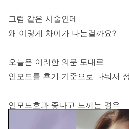
그럼 같은 시술인데
왜 이렇게 차이가 나는걸까요?
오늘은 이러한 의문 토대로
인모드를 후기 기준으로 나눠서 
인모드효과 좋다고 느끼는 경우