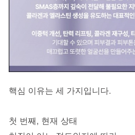
핵심 이유는 세 가지입니다.
첫 번째, 현재 상태