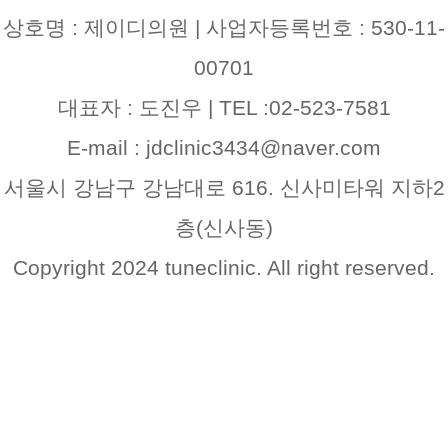
상호명 : 제이디의원 | 사업자등록번호 : 530-11-
00701
대표자 : 도진우 | TEL :02-523-7581
E-mail : jdclinic3434@naver.com
서울시 강남구 강남대로 616. 신사미타워 지하2
층(신사동)
Copyright 2024 tuneclinic. All right reserved.