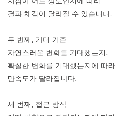
처짐이 어느 정도인지에 따라
결과 체감이 달라질 수 있습니다.
두 번째, 기대 기준
자연스러운 변화를 기대했는지,
확실한 변화를 기대했는지에 따라
만족도가 달라집니다.
세 번째, 접근 방식