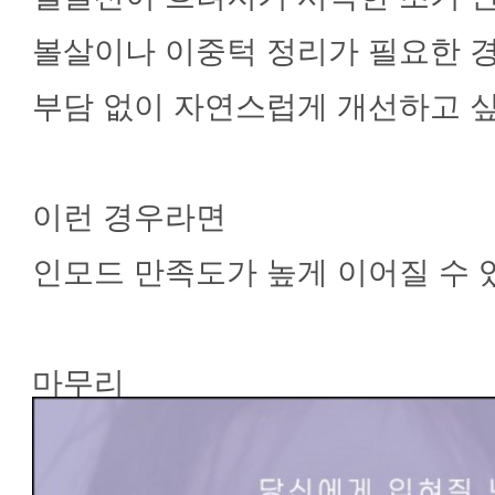
볼살이나 이중턱 정리가 필요한 
부담 없이 자연스럽게 개선하고 
이런 경우라면
인모드 만족도가 높게 이어질 수 
마무리