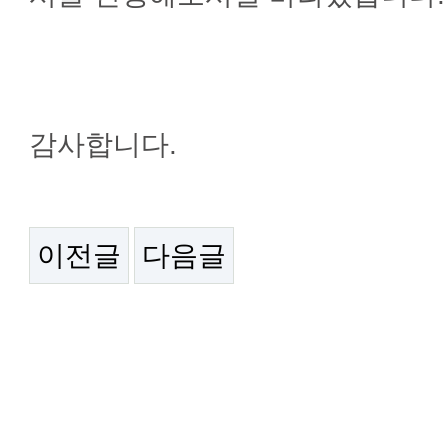
감사합니다.
이전글
다음글