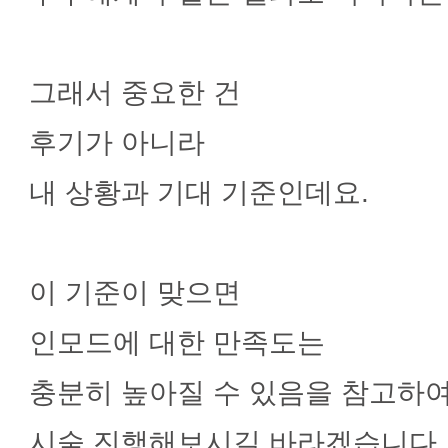
그래서 중요한 건
후기가 아니라
내 상황과 기대 기준인데요.
이 기준이 맞으면
인모드에 대한 만족도는
충분히 높아질 수 있음을 참고하
시술 진행해보시길 바라겠습니다.