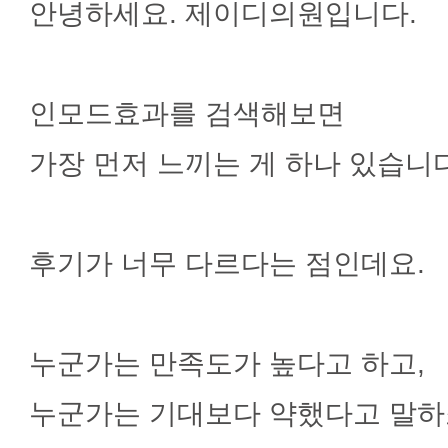
본문
안녕하세요. 제이디의원입니다.
인모드효과를 검색해보면
가장 먼저 느끼는 게 하나 있습니다
후기가 너무 다르다는 점인데요.
누군가는 만족도가 높다고 하고,
누군가는 기대보다 약했다고 말하