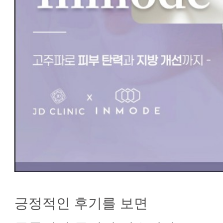
긍정적인 후기를 보면