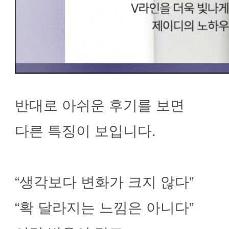
반대로 아쉬운 후기를 보면
다른 특징이 보입니다.
“생각보다 변화가 크지 않다”
“확 달라지는 느낌은 아니다”