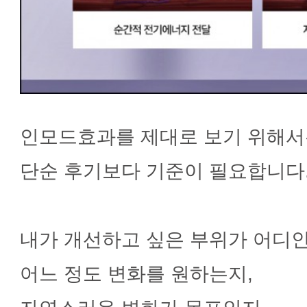
인모드효과를 제대로 보기 위해
단순 후기보다 기준이 필요합니다
내가 개선하고 싶은 부위가 어디인
어느 정도 변화를 원하는지,