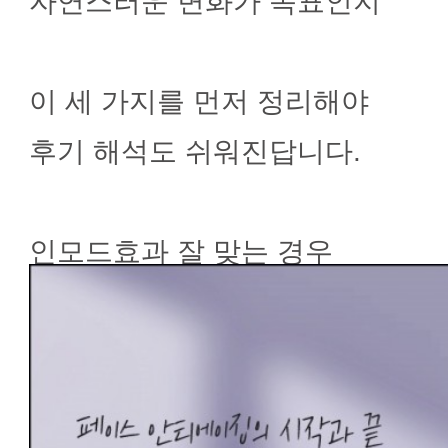
자연스러운 변화가 목표인지
이 세 가지를 먼저 정리해야
후기 해석도 쉬워진답니다.
인모드효과 잘 맞는 경우