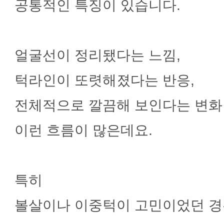
공통적인 특징이 있습니다.
얼굴선이 정리됐다는 느낌,
턱라인이 또렷해졌다는 반응,
전체적으로 깔끔해 보인다는 변화
이런 흐름이 많은데요.
특히
볼살이나 이중턱이 고민이었던 