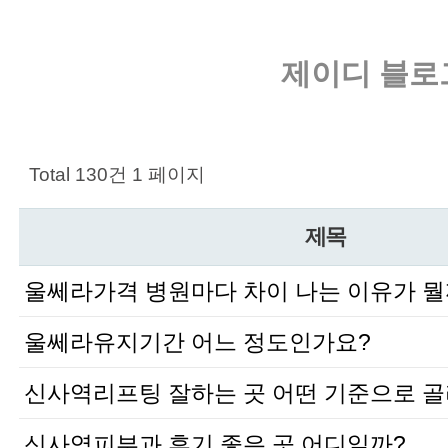
제이디 블로
Total 130건
1 페이지
제목
울쎄라가격 병원마다 차이 나는 이유가 
울쎄라유지기간 어느 정도인가요?
신사역리프팅 잘하는 곳 어떤 기준으로 골
신사역피부과 후기 좋은 곳 어디일까?