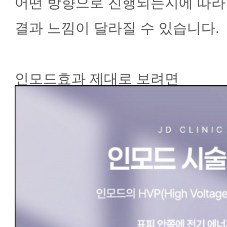
어떤 방향으로 진행되는지에 따라
결과 느낌이 달라질 수 있습니다.
인모드효과 제대로 보려면