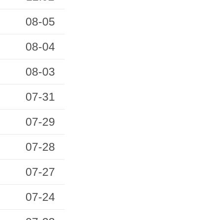
08-05
08-04
08-03
07-31
07-29
07-28
07-27
07-24