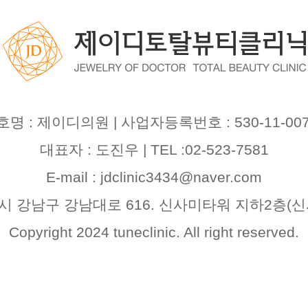
호명 : 제이디의원 | 사업자등록번호 : 530-11-007
대표자 : 도진우 | TEL :02-523-7581
E-mail : jdclinic3434@naver.com
시 강남구 강남대로 616. 신사미타워 지하2층(신
Copyright 2024 tuneclinic. All right reserved.