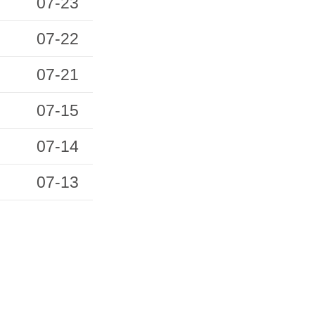
07-23
07-22
07-21
07-15
07-14
07-13