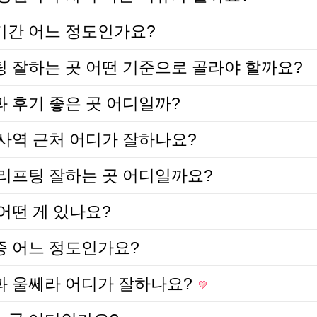
간 어느 정도인가요?
 잘하는 곳 어떤 기준으로 골라야 할까요?
 후기 좋은 곳 어디일까?
사역 근처 어디가 잘하나요?
리프팅 잘하는 곳 어디일까요?
어떤 게 있나요?
 어느 정도인가요?
 울쎄라 어디가 잘하나요?